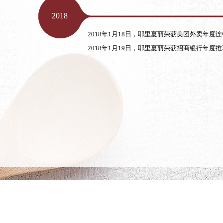
2018
2018年1月18日，耶里夏丽荣获美团外卖年度
2018年1月19日，耶里夏丽荣获招商银行年度