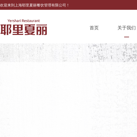
欢迎来到上海耶里夏丽餐饮管理有限公司！
首页
关于我们